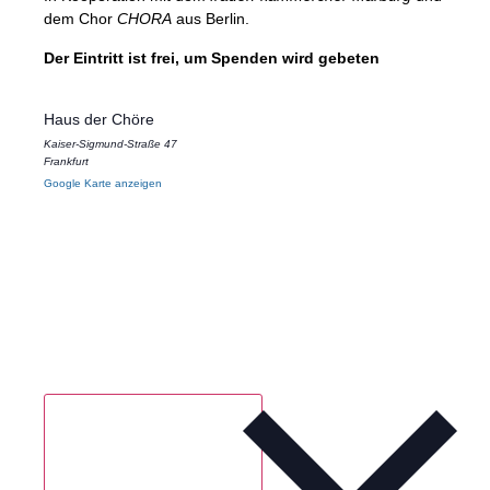
dem Chor
CHORA
aus Berlin.
Der Eintritt ist frei, um Spenden wird gebeten
Haus der Chöre
Kaiser-Sigmund-Straße 47
Frankfurt
Google Karte anzeigen