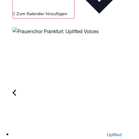
Zum Kalender hinzufügen
Uplifted